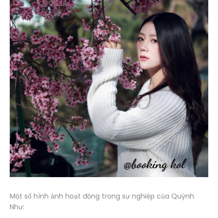
Một số hình ảnh hoạt động trong sự nghiệp của Quỳnh
Như: