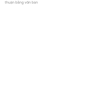
thuận bằng văn bản