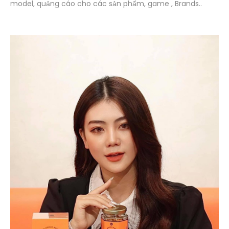
model, quảng cáo cho các sản phẩm, game , Brands..