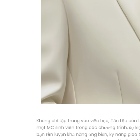
Không chỉ tập trung vào việc học, Tấn Lộc còn 
một MC sinh viên trong các chương trình, sự ki
bạn rèn luyện khả năng ứng biến, kỹ năng giao 