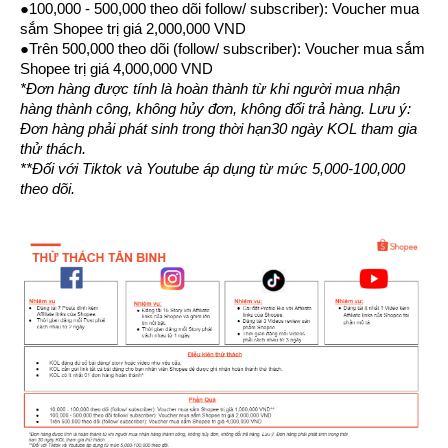
●100,000 - 500,000 theo dõi follow/ subscriber): Voucher mua 
sắm Shopee trị giá 2,000,000 VND
●Trên 500,000 theo dõi (follow/ subscriber): Voucher mua sắm 
Shopee trị giá 4,000,000 VND
*Đơn hàng được tính là hoàn thành từ khi người mua nhận 
hàng thành công, không hủy đơn, không đổi trả hàng. Lưu ý: 
Đơn hàng phải phát sinh trong thời hạn30 ngày KOL tham gia 
thử thách.
**Đối với Tiktok và Youtube áp dụng từ mức 5,000-100,000 
theo dõi.