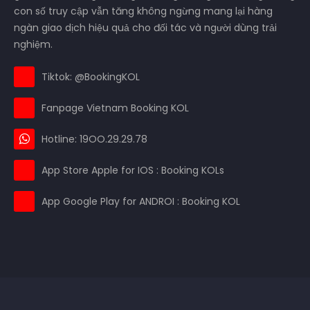
con số truy cập vẫn tăng không ngừng mang lại hàng
ngàn giao dịch hiệu quả cho đối tác và người dùng trải
nghiệm.
Tiktok: @BookingKOL
Fanpage Vietnam Booking KOL
Hotline: 19OO.29.29.78
App Store Apple for IOS : Booking KOLs
App Google Play for ANDROI : Booking KOL